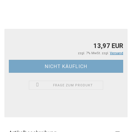
13,97 EUR
zzgl. 7% MwSt. zzgl.
Versand
FRAGE ZUM PRODUKT