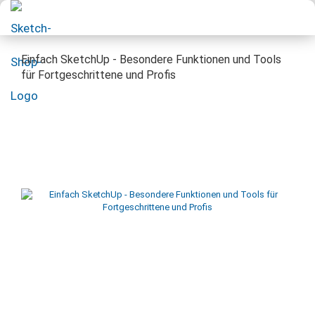
Einfach SketchUp - Besondere Funktionen und Tools
für Fortgeschrittene und Profis