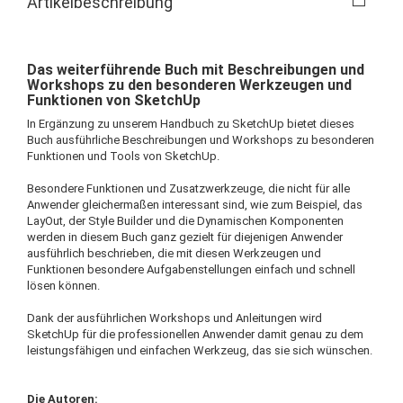
Artikelbeschreibung
Das weiterführende Buch mit Beschreibungen und
Workshops zu den besonderen Werkzeugen und
Funktionen von SketchUp
In Ergänzung zu unserem Handbuch zu SketchUp bietet dieses
Buch ausführliche Beschreibungen und Workshops zu besonderen
Funktionen und Tools von SketchUp.
Besondere Funktionen und Zusatzwerkzeuge, die nicht für alle
Anwender gleichermaßen interessant sind, wie zum Beispiel, das
LayOut, der Style Builder und die Dynamischen Komponenten
werden in diesem Buch ganz gezielt für diejenigen Anwender
ausführlich beschrieben, die mit diesen Werkzeugen und
Funktionen besondere Aufgabenstellungen einfach und schnell
lösen können.
Dank der ausführlichen Workshops und Anleitungen wird
SketchUp für die professionellen Anwender damit genau zu dem
leistungsfähigen und einfachen Werkzeug, das sie sich wünschen.
Die Autoren: